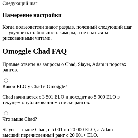
Следующий шаг
Намерение настройки
Когда пользователи знают разрыв, полезный следующий шаг
— улучшить стабильность камеры, а не гнаться за
рискованными читами.
Omoggle Chad FAQ
Прямые ответы на запросы о Chad, Slayer, Adam и порогах
рангов.
Какой ELO у Chad в Omoggle?
Chad начинается с 3 501 ELO и доходит до 5 000 ELO в
текущем опубликованном списке рангов.
Что выше Chad?
Slayer — выше Chad, с 5 001 по 20 000 ELO, а Adam —
высший перечисленный ранг с 20 001+ ELO.