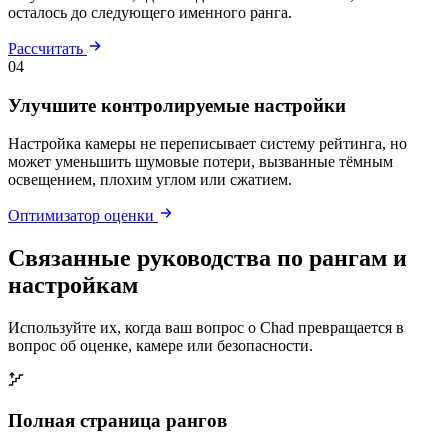
осталось до следующего именного ранга.
Рассчитать
04
Улучшите контролируемые настройки
Настройка камеры не переписывает систему рейтинга, но
может уменьшить шумовые потери, вызванные тёмным
освещением, плохим углом или сжатием.
Оптимизатор оценки
Связанные руководства по рангам и
настройкам
Используйте их, когда ваш вопрос о Chad превращается в
вопрос об оценке, камере или безопасности.
Полная страница рангов