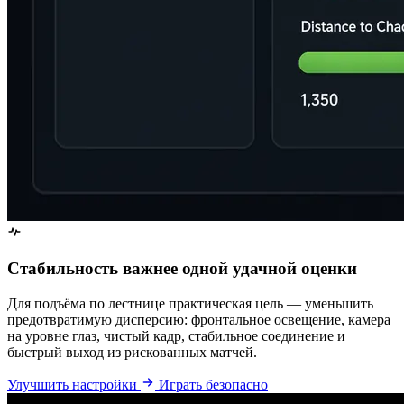
Стабильность важнее одной удачной оценки
Для подъёма по лестнице практическая цель — уменьшить
предотвратимую дисперсию: фронтальное освещение, камера
на уровне глаз, чистый кадр, стабильное соединение и
быстрый выход из рискованных матчей.
Улучшить настройки
Играть безопасно