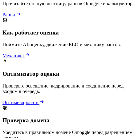
Прочитайте полную лестницу рангов Omoggle и калькулятор.
Ранги
Как работает оценка
Поймите AI-оценку, движение ELO и механику рангов.
Механика
Оптимизатор оценки
Проверьте освещение, кадрирование и соединение перед
входом в очередь.
Оптимизировать
Проверка домена
Убедитесь в правильном домене Omoggle перед разрешением
камеры.