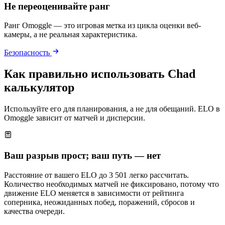
Не переоценивайте ранг
Ранг Omoggle — это игровая метка из цикла оценки веб-
камеры, а не реальная характеристика.
Безопасность
Как правильно использовать Chad
калькулятор
Используйте его для планирования, а не для обещаний. ELO в
Omoggle зависит от матчей и дисперсии.
Ваш разрыв прост; ваш путь — нет
Расстояние от вашего ELO до 3 501 легко рассчитать.
Количество необходимых матчей не фиксировано, потому что
движение ELO меняется в зависимости от рейтинга
соперника, неожиданных побед, поражений, сбросов и
качества очереди.