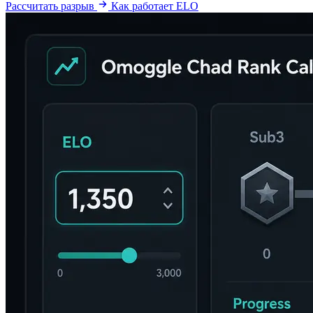
Рассчитать разрыв
Как работает ELO