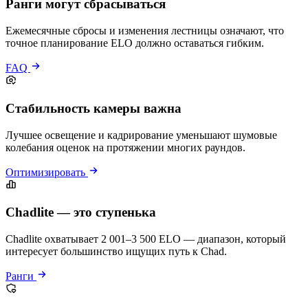
Ранги могут сбрасываться
Ежемесячные сбросы и изменения лестницы означают, что
точное планирование ELO должно оставаться гибким.
FAQ
Стабильность камеры важна
Лучшее освещение и кадрирование уменьшают шумовые
колебания оценок на протяжении многих раундов.
Оптимизировать
Chadlite — это ступенька
Chadlite охватывает 2 001–3 500 ELO — диапазон, который
интересует большинство ищущих путь к Chad.
Ранги