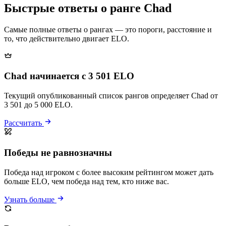
Быстрые ответы о ранге Chad
Самые полные ответы о рангах — это пороги, расстояние и
то, что действительно двигает ELO.
Chad начинается с 3 501 ELO
Текущий опубликованный список рангов определяет Chad от
3 501 до 5 000 ELO.
Рассчитать
Победы не равнозначны
Победа над игроком с более высоким рейтингом может дать
больше ELO, чем победа над тем, кто ниже вас.
Узнать больше