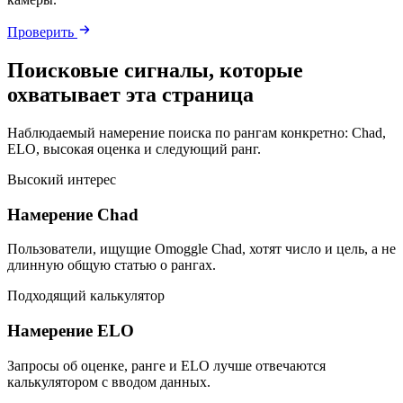
Проверить
Поисковые сигналы, которые
охватывает эта страница
Наблюдаемый намерение поиска по рангам конкретно: Chad,
ELO, высокая оценка и следующий ранг.
Высокий интерес
Намерение Chad
Пользователи, ищущие Omoggle Chad, хотят число и цель, а не
длинную общую статью о рангах.
Подходящий калькулятор
Намерение ELO
Запросы об оценке, ранге и ELO лучше отвечаются
калькулятором с вводом данных.