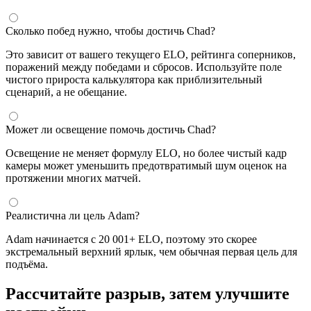
Сколько побед нужно, чтобы достичь Chad?
Это зависит от вашего текущего ELO, рейтинга соперников,
поражений между победами и сбросов. Используйте поле
чистого прироста калькулятора как приблизительный
сценарий, а не обещание.
Может ли освещение помочь достичь Chad?
Освещение не меняет формулу ELO, но более чистый кадр
камеры может уменьшить предотвратимый шум оценок на
протяжении многих матчей.
Реалистична ли цель Adam?
Adam начинается с 20 001+ ELO, поэтому это скорее
экстремальный верхний ярлык, чем обычная первая цель для
подъёма.
Рассчитайте разрыв, затем улучшите