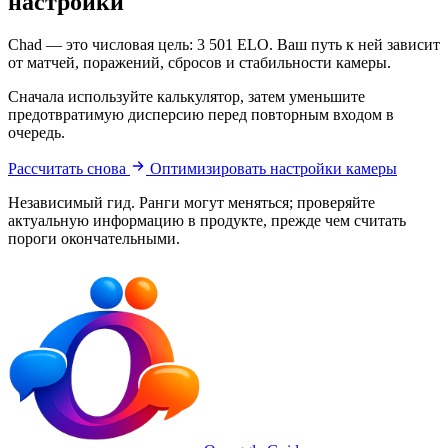
настройки
Chad — это числовая цель: 3 501 ELO. Ваш путь к ней зависит
от матчей, поражений, сбросов и стабильности камеры.
Сначала используйте калькулятор, затем уменьшите
предотвратимую дисперсию перед повторным входом в
очередь.
Рассчитать снова
Оптимизировать настройки камеры
Независимый гид. Ранги могут меняться; проверяйте
актуальную информацию в продукте, прежде чем считать
пороги окончательными.