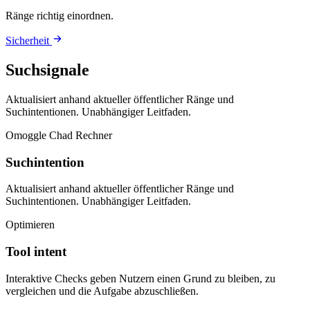
Ränge richtig einordnen.
Sicherheit
Suchsignale
Aktualisiert anhand aktueller öffentlicher Ränge und
Suchintentionen. Unabhängiger Leitfaden.
Omoggle Chad Rechner
Suchintention
Aktualisiert anhand aktueller öffentlicher Ränge und
Suchintentionen. Unabhängiger Leitfaden.
Optimieren
Tool intent
Interaktive Checks geben Nutzern einen Grund zu bleiben, zu
vergleichen und die Aufgabe abzuschließen.