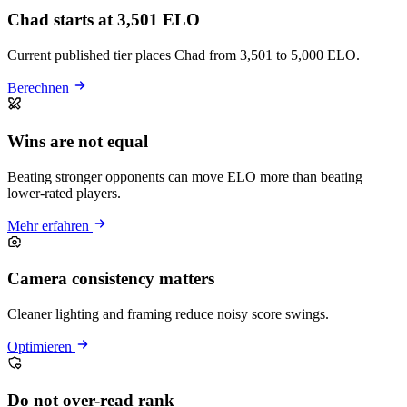
Chad starts at 3,501 ELO
Current published tier places Chad from 3,501 to 5,000 ELO.
Berechnen
Wins are not equal
Beating stronger opponents can move ELO more than beating
lower-rated players.
Mehr erfahren
Camera consistency matters
Cleaner lighting and framing reduce noisy score swings.
Optimieren
Do not over-read rank