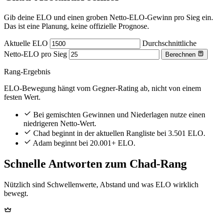
Gib deine ELO und einen groben Netto-ELO-Gewinn pro Sieg ein.
Das ist eine Planung, keine offizielle Prognose.
Aktuelle ELO
Durchschnittliche
Netto-ELO pro Sieg
Berechnen
Rang-Ergebnis
ELO-Bewegung hängt vom Gegner-Rating ab, nicht von einem
festen Wert.
Bei gemischten Gewinnen und Niederlagen nutze einen
niedrigeren Netto-Wert.
Chad beginnt in der aktuellen Rangliste bei 3.501 ELO.
Adam beginnt bei 20.001+ ELO.
Schnelle Antworten zum Chad-Rang
Nützlich sind Schwellenwerte, Abstand und was ELO wirklich
bewegt.