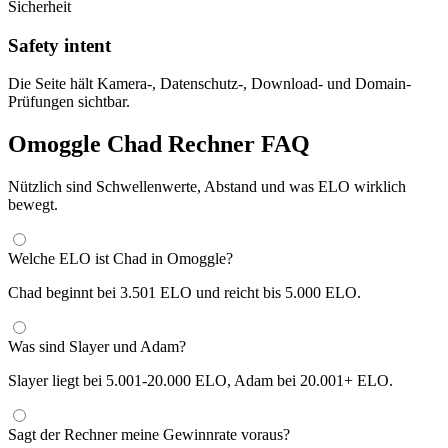
Sicherheit
Safety intent
Die Seite hält Kamera-, Datenschutz-, Download- und Domain-
Prüfungen sichtbar.
Omoggle Chad Rechner FAQ
Nützlich sind Schwellenwerte, Abstand und was ELO wirklich
bewegt.
Welche ELO ist Chad in Omoggle?
Chad beginnt bei 3.501 ELO und reicht bis 5.000 ELO.
Was sind Slayer und Adam?
Slayer liegt bei 5.001-20.000 ELO, Adam bei 20.001+ ELO.
Sagt der Rechner meine Gewinnrate voraus?