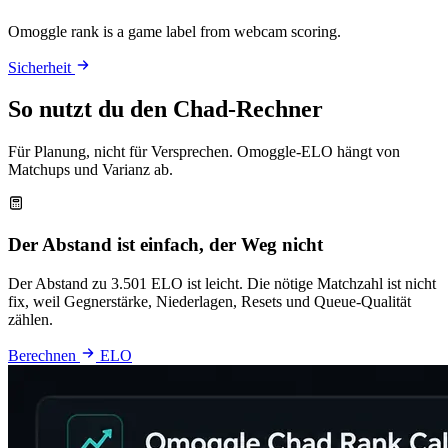
Omoggle rank is a game label from webcam scoring.
Sicherheit
So nutzt du den Chad-Rechner
Für Planung, nicht für Versprechen. Omoggle-ELO hängt von
Matchups und Varianz ab.
Der Abstand ist einfach, der Weg nicht
Der Abstand zu 3.501 ELO ist leicht. Die nötige Matchzahl ist nicht
fix, weil Gegnerstärke, Niederlagen, Resets und Queue-Qualität
zählen.
Berechnen
ELO