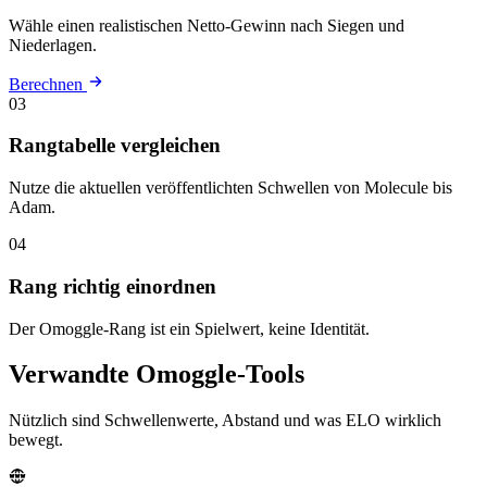
Wähle einen realistischen Netto-Gewinn nach Siegen und
Niederlagen.
Berechnen
03
Rangtabelle vergleichen
Nutze die aktuellen veröffentlichten Schwellen von Molecule bis
Adam.
04
Rang richtig einordnen
Der Omoggle-Rang ist ein Spielwert, keine Identität.
Verwandte Omoggle-Tools
Nützlich sind Schwellenwerte, Abstand und was ELO wirklich
bewegt.