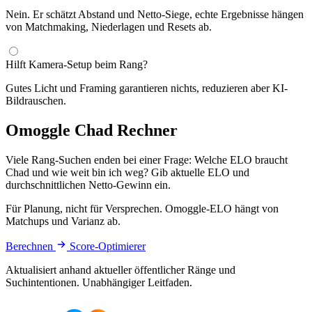
Nein. Er schätzt Abstand und Netto-Siege, echte Ergebnisse hängen
von Matchmaking, Niederlagen und Resets ab.
Hilft Kamera-Setup beim Rang?
Gutes Licht und Framing garantieren nichts, reduzieren aber KI-
Bildrauschen.
Omoggle Chad Rechner
Viele Rang-Suchen enden bei einer Frage: Welche ELO braucht
Chad und wie weit bin ich weg? Gib aktuelle ELO und
durchschnittlichen Netto-Gewinn ein.
Für Planung, nicht für Versprechen. Omoggle-ELO hängt von
Matchups und Varianz ab.
Berechnen
Score-Optimierer
Aktualisiert anhand aktueller öffentlicher Ränge und
Suchintentionen. Unabhängiger Leitfaden.