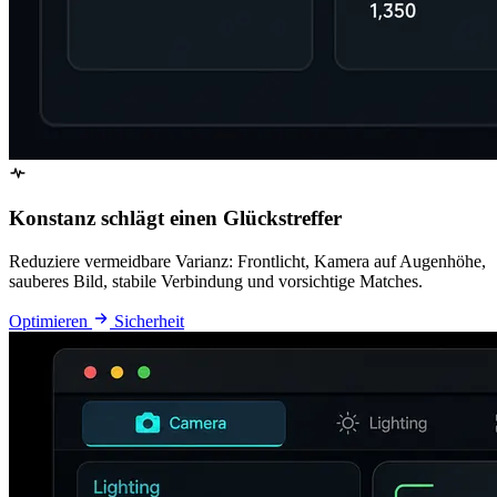
Konstanz schlägt einen Glückstreffer
Reduziere vermeidbare Varianz: Frontlicht, Kamera auf Augenhöhe,
sauberes Bild, stabile Verbindung und vorsichtige Matches.
Optimieren
Sicherheit