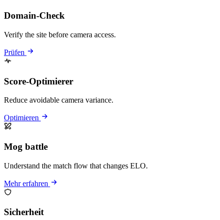
Domain-Check
Verify the site before camera access.
Prüfen
Score-Optimierer
Reduce avoidable camera variance.
Optimieren
Mog battle
Understand the match flow that changes ELO.
Mehr erfahren
Sicherheit