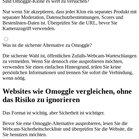
Sind Omoggle-Klone es wert zu versuchen?
Nur wenn Sie akzeptieren, dass jeder Klon ein separates Produkt mit
separater Moderation, Datenschutzbestimmungen, Scores und
Bestenlisten-Daten ist. Überprüfen Sie die URL, bevor Sie
Kamerazugriff verwenden.
Was ist die sicherste Alternative zu Omoggle?
Die sicherste Wahl ist, öffentlichen Zufalls-Webcam-Warteschlangen
zu vermeiden. Wenn Sie dennoch eine ausprobieren möchten,
verwenden Sie einen einfachen Hintergrund, teilen Sie keine
persönlichen Informationen und trennen Sie sofort die Verbindung,
wenn nötig.
Websites wie Omoggle vergleichen, ohne
das Risiko zu ignorieren
Das Format ist wichtig, aber Sicherheit ist wichtiger.
Bevor Sie eine Omoggle-Alternative ausprobieren, lesen Sie die
Webcam-Sicherheitscheckliste und überprüfen Sie die Website, die
Sie benutzen möchten.