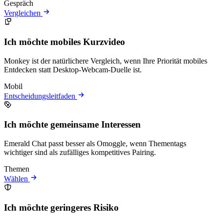
Gespräch
Vergleichen
Ich möchte mobiles Kurzvideo
Monkey ist der natürlichere Vergleich, wenn Ihre Priorität mobiles
Entdecken statt Desktop-Webcam-Duelle ist.
Mobil
Entscheidungsleitfaden
Ich möchte gemeinsame Interessen
Emerald Chat passt besser als Omoggle, wenn Thementags
wichtiger sind als zufälliges kompetitives Pairing.
Themen
Wählen
Ich möchte geringeres Risiko