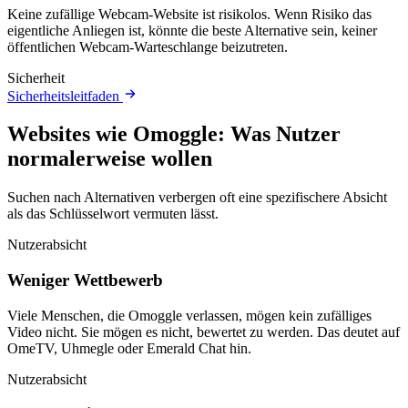
Keine zufällige Webcam-Website ist risikolos. Wenn Risiko das
eigentliche Anliegen ist, könnte die beste Alternative sein, keiner
öffentlichen Webcam-Warteschlange beizutreten.
Sicherheit
Sicherheitsleitfaden
Websites wie Omoggle: Was Nutzer
normalerweise wollen
Suchen nach Alternativen verbergen oft eine spezifischere Absicht
als das Schlüsselwort vermuten lässt.
Nutzerabsicht
Weniger Wettbewerb
Viele Menschen, die Omoggle verlassen, mögen kein zufälliges
Video nicht. Sie mögen es nicht, bewertet zu werden. Das deutet auf
OmeTV, Uhmegle oder Emerald Chat hin.
Nutzerabsicht