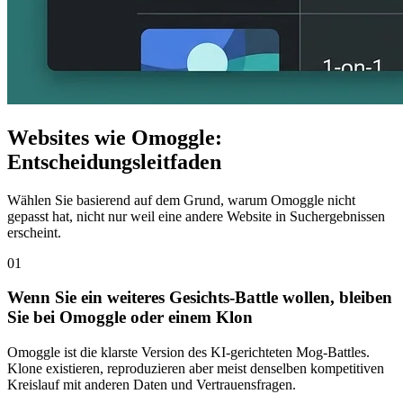
Websites wie Omoggle:
Entscheidungsleitfaden
Wählen Sie basierend auf dem Grund, warum Omoggle nicht
gepasst hat, nicht nur weil eine andere Website in Suchergebnissen
erscheint.
01
Wenn Sie ein weiteres Gesichts-Battle wollen, bleiben
Sie bei Omoggle oder einem Klon
Omoggle ist die klarste Version des KI-gerichteten Mog-Battles.
Klone existieren, reproduzieren aber meist denselben kompetitiven
Kreislauf mit anderen Daten und Vertrauensfragen.