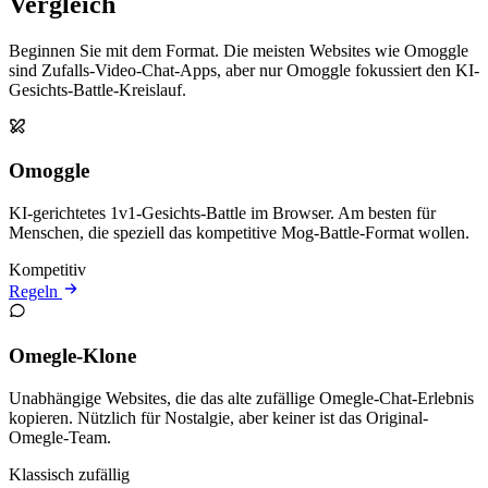
Vergleich
Beginnen Sie mit dem Format. Die meisten Websites wie Omoggle
sind Zufalls-Video-Chat-Apps, aber nur Omoggle fokussiert den KI-
Gesichts-Battle-Kreislauf.
Omoggle
KI-gerichtetes 1v1-Gesichts-Battle im Browser. Am besten für
Menschen, die speziell das kompetitive Mog-Battle-Format wollen.
Kompetitiv
Regeln
Omegle-Klone
Unabhängige Websites, die das alte zufällige Omegle-Chat-Erlebnis
kopieren. Nützlich für Nostalgie, aber keiner ist das Original-
Omegle-Team.
Klassisch zufällig