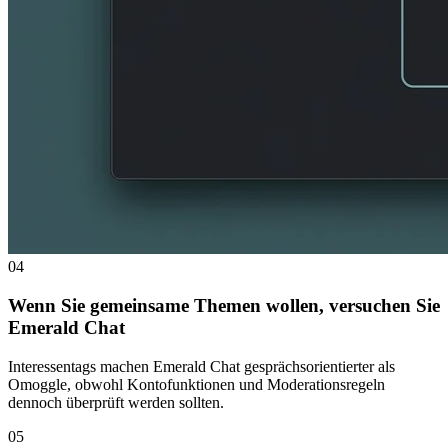
04
Wenn Sie gemeinsame Themen wollen, versuchen Sie
Emerald Chat
Interessentags machen Emerald Chat gesprächsorientierter als
Omoggle, obwohl Kontofunktionen und Moderationsregeln
dennoch überprüft werden sollten.
05