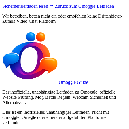
Sicherheitsleitfaden lesen
Zurück zum Omoggle-Leitfaden
Wir betreiben, betten nicht ein oder empfehlen keine Drittanbieter-
Zufalls-Video-Chat-Plattform.
Omoggle Guide
Der inoffizielle, unabhängige Leitfaden zu Omoggle: offizielle
Website-Prüfung, Mog-Battle-Regeln, Webcam-Sicherheit und
Alternativen.
Dies ist ein inoffizieller, unabhängiger Leitfaden. Nicht mit
Omoggle, Omegle oder einer der aufgeführten Plattformen
verbunden.