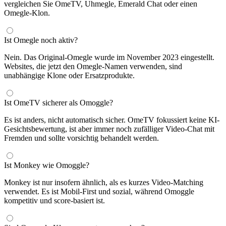
vergleichen Sie OmeTV, Uhmegle, Emerald Chat oder einen
Omegle-Klon.
Ist Omegle noch aktiv?
Nein. Das Original-Omegle wurde im November 2023 eingestellt.
Websites, die jetzt den Omegle-Namen verwenden, sind
unabhängige Klone oder Ersatzprodukte.
Ist OmeTV sicherer als Omoggle?
Es ist anders, nicht automatisch sicher. OmeTV fokussiert keine KI-
Gesichtsbewertung, ist aber immer noch zufälliger Video-Chat mit
Fremden und sollte vorsichtig behandelt werden.
Ist Monkey wie Omoggle?
Monkey ist nur insofern ähnlich, als es kurzes Video-Matching
verwendet. Es ist Mobil-First und sozial, während Omoggle
kompetitiv und score-basiert ist.