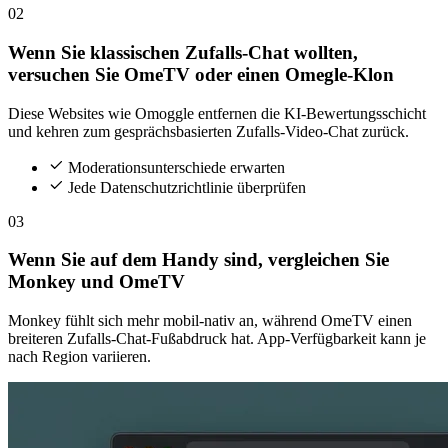
02
Wenn Sie klassischen Zufalls-Chat wollten,
versuchen Sie OmeTV oder einen Omegle-Klon
Diese Websites wie Omoggle entfernen die KI-Bewertungsschicht
und kehren zum gesprächsbasierten Zufalls-Video-Chat zurück.
Moderationsunterschiede erwarten
Jede Datenschutzrichtlinie überprüfen
03
Wenn Sie auf dem Handy sind, vergleichen Sie
Monkey und OmeTV
Monkey fühlt sich mehr mobil-nativ an, während OmeTV einen
breiteren Zufalls-Chat-Fußabdruck hat. App-Verfügbarkeit kann je
nach Region variieren.