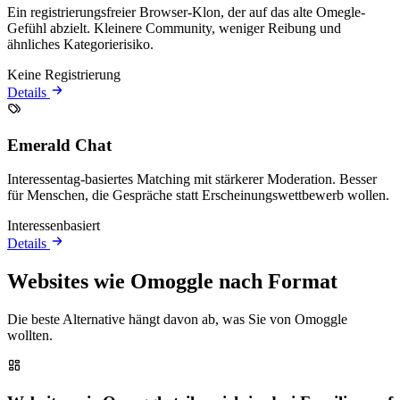
Ein registrierungsfreier Browser-Klon, der auf das alte Omegle-
Gefühl abzielt. Kleinere Community, weniger Reibung und
ähnliches Kategorierisiko.
Keine Registrierung
Details
Emerald Chat
Interessentag-basiertes Matching mit stärkerer Moderation. Besser
für Menschen, die Gespräche statt Erscheinungswettbewerb wollen.
Interessenbasiert
Details
Websites wie Omoggle nach Format
Die beste Alternative hängt davon ab, was Sie von Omoggle
wollten.