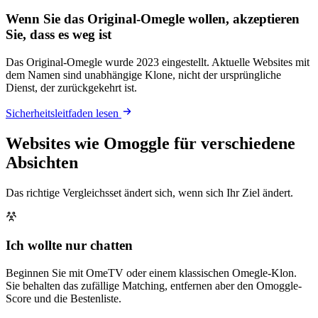
Wenn Sie das Original-Omegle wollen, akzeptieren
Sie, dass es weg ist
Das Original-Omegle wurde 2023 eingestellt. Aktuelle Websites mit
dem Namen sind unabhängige Klone, nicht der ursprüngliche
Dienst, der zurückgekehrt ist.
Sicherheitsleitfaden lesen
Websites wie Omoggle für verschiedene
Absichten
Das richtige Vergleichsset ändert sich, wenn sich Ihr Ziel ändert.
Ich wollte nur chatten
Beginnen Sie mit OmeTV oder einem klassischen Omegle-Klon.
Sie behalten das zufällige Matching, entfernen aber den Omoggle-
Score und die Bestenliste.