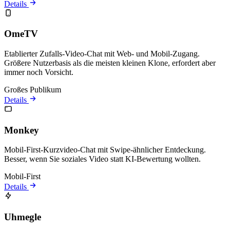
Details
OmeTV
Etablierter Zufalls-Video-Chat mit Web- und Mobil-Zugang.
Größere Nutzerbasis als die meisten kleinen Klone, erfordert aber
immer noch Vorsicht.
Großes Publikum
Details
Monkey
Mobil-First-Kurzvideo-Chat mit Swipe-ähnlicher Entdeckung.
Besser, wenn Sie soziales Video statt KI-Bewertung wollten.
Mobil-First
Details
Uhmegle