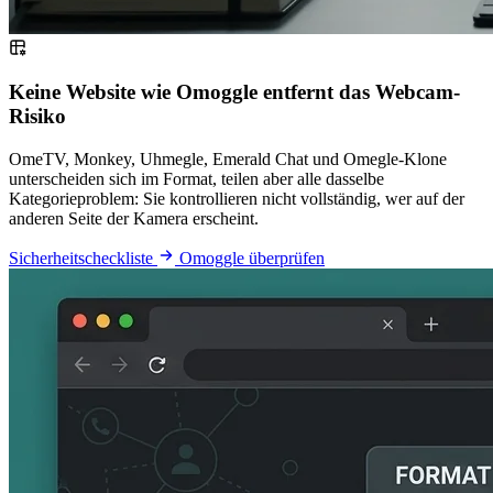
Keine Website wie Omoggle entfernt das Webcam-
Risiko
OmeTV, Monkey, Uhmegle, Emerald Chat und Omegle-Klone
unterscheiden sich im Format, teilen aber alle dasselbe
Kategorieproblem: Sie kontrollieren nicht vollständig, wer auf der
anderen Seite der Kamera erscheint.
Sicherheitscheckliste
Omoggle überprüfen