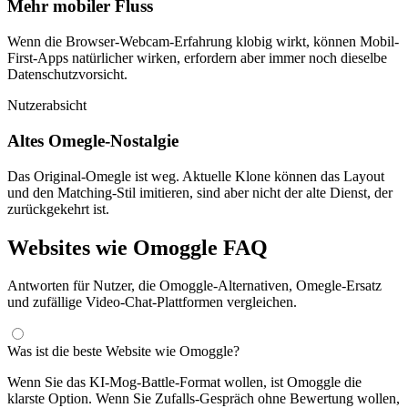
Mehr mobiler Fluss
Wenn die Browser-Webcam-Erfahrung klobig wirkt, können Mobil-
First-Apps natürlicher wirken, erfordern aber immer noch dieselbe
Datenschutzvorsicht.
Nutzerabsicht
Altes Omegle-Nostalgie
Das Original-Omegle ist weg. Aktuelle Klone können das Layout
und den Matching-Stil imitieren, sind aber nicht der alte Dienst, der
zurückgekehrt ist.
Websites wie Omoggle FAQ
Antworten für Nutzer, die Omoggle-Alternativen, Omegle-Ersatz
und zufällige Video-Chat-Plattformen vergleichen.
Was ist die beste Website wie Omoggle?
Wenn Sie das KI-Mog-Battle-Format wollen, ist Omoggle die
klarste Option. Wenn Sie Zufalls-Gespräch ohne Bewertung wollen,