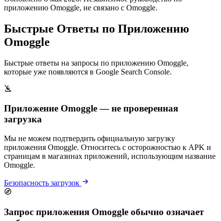
приложению Omoggle, не связано с Omoggle.
Быстрые Ответы по Приложению
Omoggle
Быстрые ответы на запросы по приложению Omoggle,
которые уже появляются в Google Search Console.
Приложение Omoggle — не проверенная
загрузка
Мы не можем подтвердить официальную загрузку
приложения Omoggle. Относитесь с осторожностью к APK и
страницам в магазинах приложений, использующим название
Omoggle.
Безопасность загрузок
Запрос приложения Omoggle обычно означает