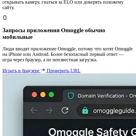
открывать камеру, гнаться за ELO или доверять похожему
сайту.
Запросы приложения Omoggle обычно
мобильные
Люди вводят приложение Omoggle, потому что хотят Omoggle
на iPhone или Android. Более безопасный первый ответ —
игра через браузер, а не неизвестная загрузка.
Играть в браузере
Проверить URL