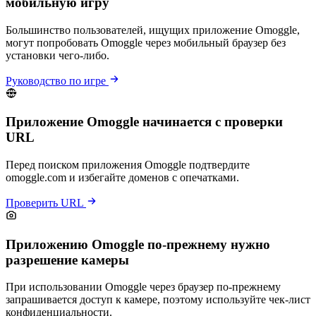
мобильную игру
Большинство пользователей, ищущих приложение Omoggle,
могут попробовать Omoggle через мобильный браузер без
установки чего-либо.
Руководство по игре
Приложение Omoggle начинается с проверки
URL
Перед поиском приложения Omoggle подтвердите
omoggle.com и избегайте доменов с опечатками.
Проверить URL
Приложению Omoggle по-прежнему нужно
разрешение камеры
При использовании Omoggle через браузер по-прежнему
запрашивается доступ к камере, поэтому используйте чек-лист
конфиденциальности.