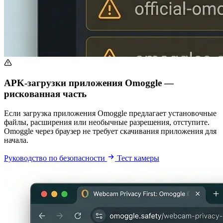
APK-загрузки приложения Omoggle —
рискованная часть
Если загрузка приложения Omoggle предлагает установочные
файлы, расширения или необычные разрешения, отступите.
Omoggle через браузер не требует скачивания приложения для
начала.
Руководство по безопасности
Тест камеры