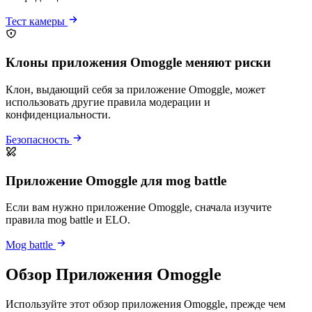
Тест камеры
Клоны приложения Omoggle меняют риски
Клон, выдающий себя за приложение Omoggle, может
использовать другие правила модерации и
конфиденциальности.
Безопасность
Приложение Omoggle для mog battle
Если вам нужно приложение Omoggle, сначала изучите
правила mog battle и ELO.
Mog battle
Обзор Приложения Omoggle
Используйте этот обзор приложения Omoggle, прежде чем