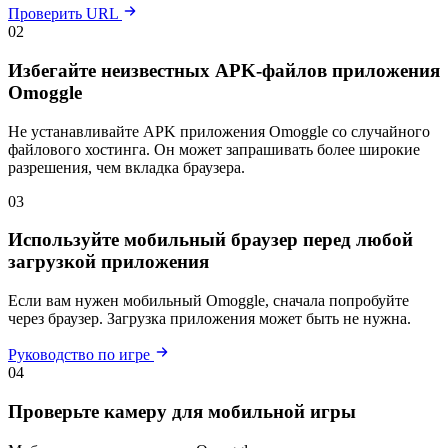
Проверить URL
02
Избегайте неизвестных APK-файлов приложения
Omoggle
Не устанавливайте APK приложения Omoggle со случайного
файлового хостинга. Он может запрашивать более широкие
разрешения, чем вкладка браузера.
03
Используйте мобильный браузер перед любой
загрузкой приложения
Если вам нужен мобильный Omoggle, сначала попробуйте
через браузер. Загрузка приложения может быть не нужна.
Руководство по игре
04
Проверьте камеру для мобильной игры