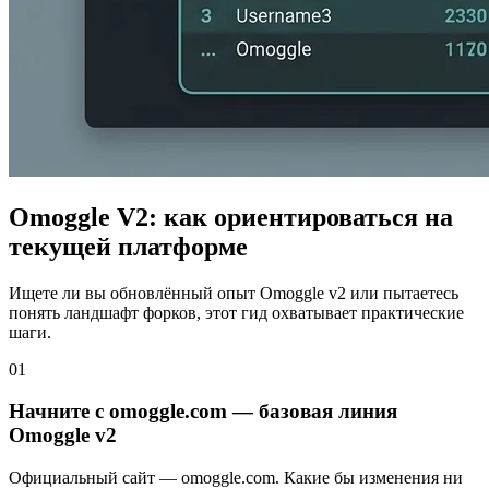
Omoggle V2: как ориентироваться на
текущей платформе
Ищете ли вы обновлённый опыт Omoggle v2 или пытаетесь
понять ландшафт форков, этот гид охватывает практические
шаги.
01
Начните с omoggle.com — базовая линия
Omoggle v2
Официальный сайт — omoggle.com. Какие бы изменения ни