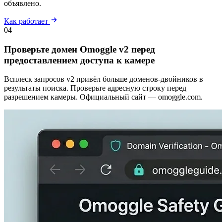
объявлено.
Как работает
04
Проверьте домен Omoggle v2 перед
предоставлением доступа к камере
Всплеск запросов v2 привёл больше доменов-двойников в
результаты поиска. Проверьте адресную строку перед
разрешением камеры. Официальный сайт — omoggle.com.