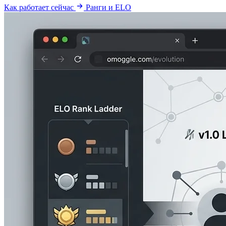
Как работает сейчас
Ранги и ELO