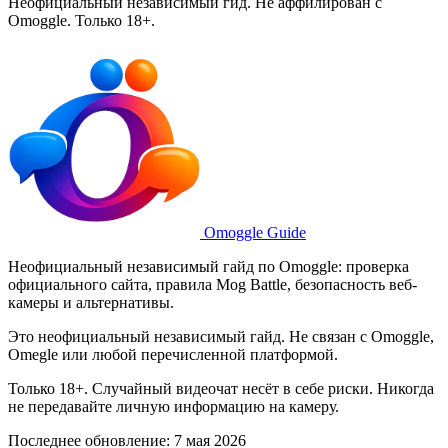
Неофициальный независимый гид. Не аффилирован с
Omoggle. Только 18+.
Omoggle Guide
Неофициальный независимый гайд по Omoggle: проверка
официального сайта, правила Mog Battle, безопасность веб-
камеры и альтернативы.
Это неофициальный независимый гайд. Не связан с Omoggle,
Omegle или любой перечисленной платформой.
Только 18+. Случайный видеочат несёт в себе риски. Никогда
не передавайте личную информацию на камеру.
Последнее обновление: 7 мая 2026