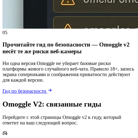
05
Прочитайте гид по безопасности — Omoggle v2
несёт те же риски веб-камеры
Ни одна версия Omoggle не убирает базовые риски
платформы живого случайного веб-чата. Правило 18+, запись
экрана соперниками и соображения приватности действуют
для каждой версии.
Гид по безопасности
Omoggle V2: связанные гиды
Перейдите с этой страницы Omoggle v2 к гиду, который
ответит на ваш следующий вопрос.