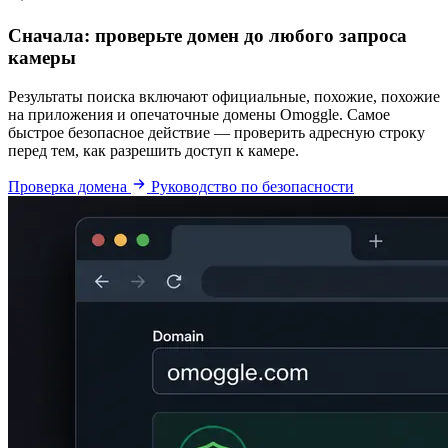
Сначала: проверьте домен до любого запроса
камеры
Результаты поиска включают официальные, похожие, похожие
на приложения и опечаточные домены Omoggle. Самое
быстрое безопасное действие — проверить адресную строку
перед тем, как разрешить доступ к камере.
Проверка домена
Руководство по безопасности