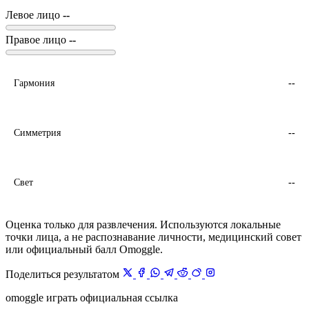
Левое лицо
--
Правое лицо
--
Гармония
--
Симметрия
--
Свет
--
Оценка только для развлечения. Используются локальные
точки лица, а не распознавание личности, медицинский совет
или официальный балл Omoggle.
Поделиться результатом
omoggle играть официальная ссылка