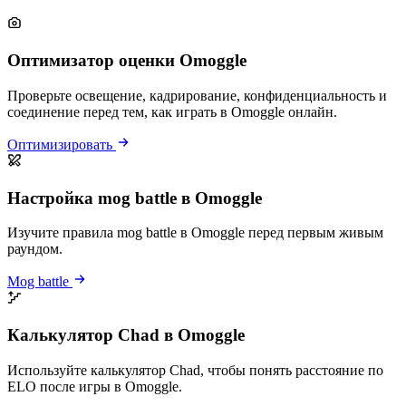
Оптимизатор оценки Omoggle
Проверьте освещение, кадрирование, конфиденциальность и
соединение перед тем, как играть в Omoggle онлайн.
Оптимизировать
Настройка mog battle в Omoggle
Изучите правила mog battle в Omoggle перед первым живым
раундом.
Mog battle
Калькулятор Chad в Omoggle
Используйте калькулятор Chad, чтобы понять расстояние по
ELO после игры в Omoggle.