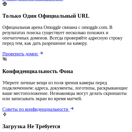
Только Один Официальный URL
Официальная арена Omoggle связана с omoggle.com. В
результатах поиска существует несколько похожих и
опечаточных доменов. Всегда проверяйте адресную строку
перед тем, как дать разрешение на камеру.
Проверить домен
Конфиденциальность Фона
Уберите личные вещи из поля зрения камеры перед
подключением: адреса, документы, логотипы, раскрывающие
ваше местоположение. Незнакомцы могут делать скриншоты
или записывать экран во время матчей.
Советы по конфиденциальности
Загрузка Не Требуется