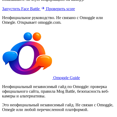
Запустить Face Battle
Проверить score
Неофициальное руководство. Не связано с Omoggle или
Omegle. Открывает omoggle.com.
Omoggle Guide
Неофициальный независимый гайд по Omoggle: проверка
официального сайта, правила Mog Battle, безопасность веб-
камеры и альтернативы.
Это неофициальный независимый гайд. Не связан с Omoggle,
Omegle или любой перечисленной платформой.