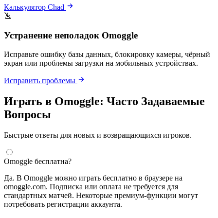
Калькулятор Chad
Устранение неполадок Omoggle
Исправьте ошибку базы данных, блокировку камеры, чёрный
экран или проблемы загрузки на мобильных устройствах.
Исправить проблемы
Играть в Omoggle: Часто Задаваемые
Вопросы
Быстрые ответы для новых и возвращающихся игроков.
Omoggle бесплатна?
Да. В Omoggle можно играть бесплатно в браузере на
omoggle.com. Подписка или оплата не требуется для
стандартных матчей. Некоторые премиум-функции могут
потребовать регистрации аккаунта.