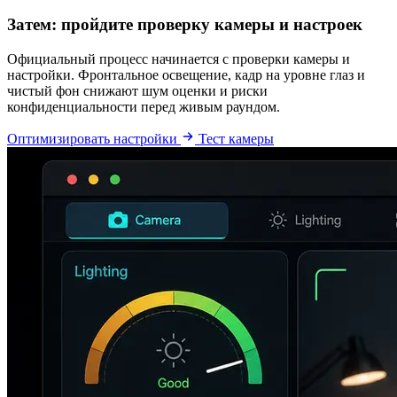
Затем: пройдите проверку камеры и настроек
Официальный процесс начинается с проверки камеры и
настройки. Фронтальное освещение, кадр на уровне глаз и
чистый фон снижают шум оценки и риски
конфиденциальности перед живым раундом.
Оптимизировать настройки
Тест камеры