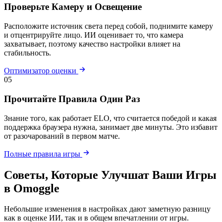
Проверьте Камеру и Освещение
Расположите источник света перед собой, поднимите камеру
и отцентрируйте лицо. ИИ оценивает то, что камера
захватывает, поэтому качество настройки влияет на
стабильность.
Оптимизатор оценки
05
Прочитайте Правила Один Раз
Знание того, как работает ELO, что считается победой и какая
поддержка браузера нужна, занимает две минуты. Это избавит
от разочарований в первом матче.
Полные правила игры
Советы, Которые Улучшат Ваши Игры
в Omoggle
Небольшие изменения в настройках дают заметную разницу
как в оценке ИИ, так и в общем впечатлении от игры.