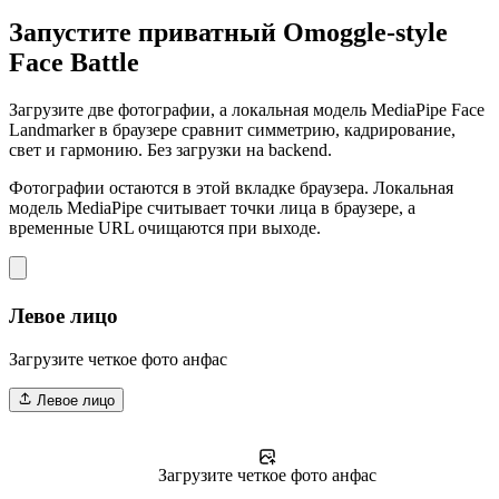
Запустите приватный Omoggle-style
Face Battle
Загрузите две фотографии, а локальная модель MediaPipe Face
Landmarker в браузере сравнит симметрию, кадрирование,
свет и гармонию. Без загрузки на backend.
Фотографии остаются в этой вкладке браузера. Локальная
модель MediaPipe считывает точки лица в браузере, а
временные URL очищаются при выходе.
Левое лицо
Загрузите четкое фото анфас
Левое лицо
Загрузите четкое фото анфас