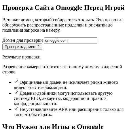
Проверка Сайта Omoggle Перед Игрой
Вставьте домен, который собираетесь открыть. Это позволит
обнаружить распространённые подделки и опечатки до
появления запроса на камеру.
Домен для проверки
Проверить домен
Результат проверки
Разрешение камеры относится к точному домену в адресной
строке.
Официальный домен не исключает риски живого
видеочата с незнакомцами.
Домены-двойники могут использовать другую
систему ELO, аккаунты, модерацию и правила
конфиденциальности.
Не устанавливайте APK или расширения только для
того, чтобы играть.
Что Нужно для Игры в Omoggle