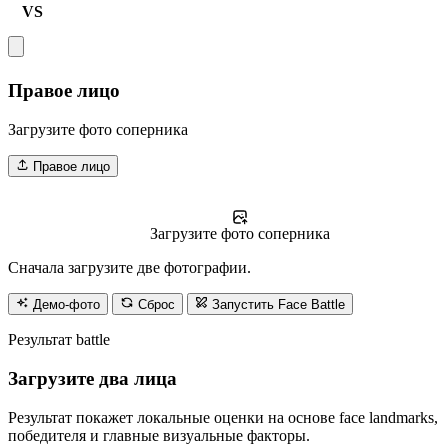
VS
Правое лицо
Загрузите фото соперника
Правое лицо
Загрузите фото соперника
Сначала загрузите две фотографии.
Демо-фото
Сброс
Запустить Face Battle
Результат battle
Загрузите два лица
Результат покажет локальные оценки на основе face landmarks,
победителя и главные визуальные факторы.