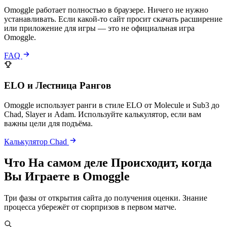
Omoggle работает полностью в браузере. Ничего не нужно
устанавливать. Если какой-то сайт просит скачать расширение
или приложение для игры — это не официальная игра
Omoggle.
FAQ
ELO и Лестница Рангов
Omoggle использует ранги в стиле ELO от Molecule и Sub3 до
Chad, Slayer и Adam. Используйте калькулятор, если вам
важны цели для подъёма.
Калькулятор Chad
Что На самом деле Происходит, когда
Вы Играете в Omoggle
Три фазы от открытия сайта до получения оценки. Знание
процесса убережёт от сюрпризов в первом матче.