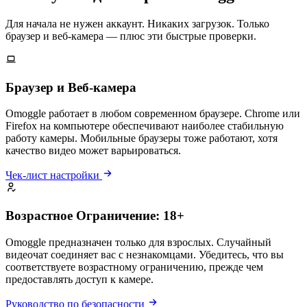
Для начала не нужен аккаунт. Никаких загрузок. Только
браузер и веб-камера — плюс эти быстрые проверки.
Браузер и Веб-камера
Omoggle работает в любом современном браузере. Chrome или
Firefox на компьютере обеспечивают наиболее стабильную
работу камеры. Мобильные браузеры тоже работают, хотя
качество видео может варьироваться.
Чек-лист настройки
Возрастное Ограничение: 18+
Omoggle предназначен только для взрослых. Случайный
видеочат соединяет вас с незнакомцами. Убедитесь, что вы
соответствуете возрастному ограничению, прежде чем
предоставлять доступ к камере.
Руководство по безопасности