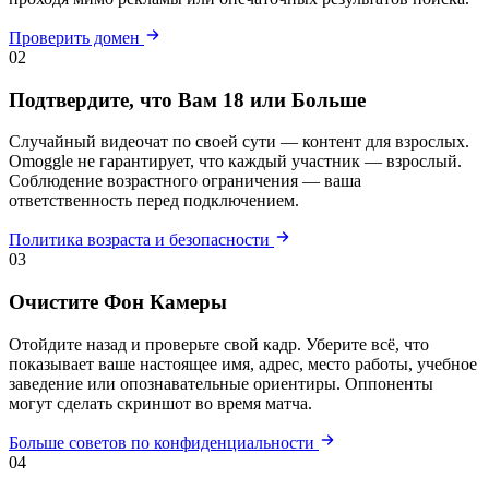
Проверить домен
02
Подтвердите, что Вам 18 или Больше
Случайный видеочат по своей сути — контент для взрослых.
Omoggle не гарантирует, что каждый участник — взрослый.
Соблюдение возрастного ограничения — ваша
ответственность перед подключением.
Политика возраста и безопасности
03
Очистите Фон Камеры
Отойдите назад и проверьте свой кадр. Уберите всё, что
показывает ваше настоящее имя, адрес, место работы, учебное
заведение или опознавательные ориентиры. Оппоненты
могут сделать скриншот во время матча.
Больше советов по конфиденциальности
04