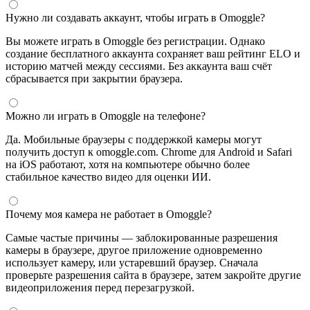
Нужно ли создавать аккаунт, чтобы играть в Omoggle?
Вы можете играть в Omoggle без регистрации. Однако
создание бесплатного аккаунта сохраняет ваш рейтинг ELO и
историю матчей между сессиями. Без аккаунта ваш счёт
сбрасывается при закрытии браузера.
Можно ли играть в Omoggle на телефоне?
Да. Мобильные браузеры с поддержкой камеры могут
получить доступ к omoggle.com. Chrome для Android и Safari
на iOS работают, хотя на компьютере обычно более
стабильное качество видео для оценки ИИ.
Почему моя камера не работает в Omoggle?
Самые частые причины — заблокированные разрешения
камеры в браузере, другое приложение одновременно
использует камеру, или устаревший браузер. Сначала
проверьте разрешения сайта в браузере, затем закройте другие
видеоприложения перед перезагрузкой.