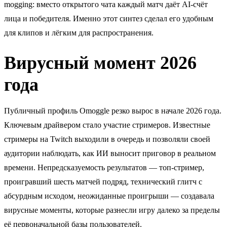
mogging: вместо открытого чата каждый матч даёт AI-счёт
лица и победителя. Именно этот синтез сделал его удобным
для клипов и лёгким для распространения.
Вирусный момент 2026
года
Публичный профиль Omoggle резко вырос в начале 2026 года.
Ключевым драйвером стало участие стримеров. Известные
стримеры на Twitch выходили в очередь и позволяли своей
аудитории наблюдать, как ИИ выносит приговор в реальном
времени. Непредсказуемость результатов — топ-стример,
проигравший шесть матчей подряд, технический глитч с
абсурдным исходом, неожиданные проигрыши — создавала
вирусные моменты, которые разнесли игру далеко за пределы
её первоначальной базы пользователей.