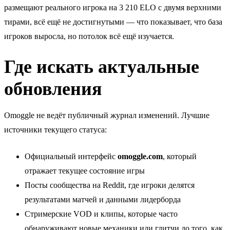
размещают реального игрока на 3 210 ELO с двумя верхними
тирами, всё ещё не достигнутыми — что показывает, что база
игроков выросла, но потолок всё ещё изучается.
Где искать актуальные
обновления
Omoggle не ведёт публичный журнал изменений. Лучшие
источники текущего статуса:
Официальный интерфейс
omoggle.com
, который
отражает текущее состояние игры
Посты сообщества на Reddit, где игроки делятся
результатами матчей и данными лидерборда
Стримерские VOD и клипы, которые часто
обнаруживают новые механики или глитчи до того, как