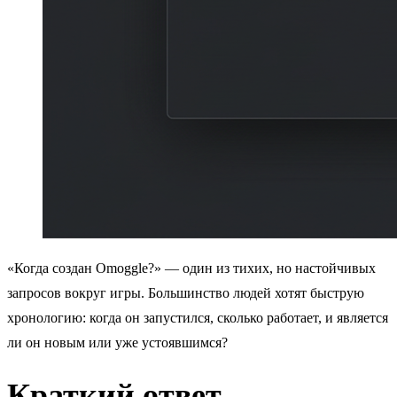
«Когда создан Omoggle?» — один из тихих, но настойчивых
запросов вокруг игры. Большинство людей хотят быструю
хронологию: когда он запустился, сколько работает, и является
ли он новым или уже устоявшимся?
Краткий ответ