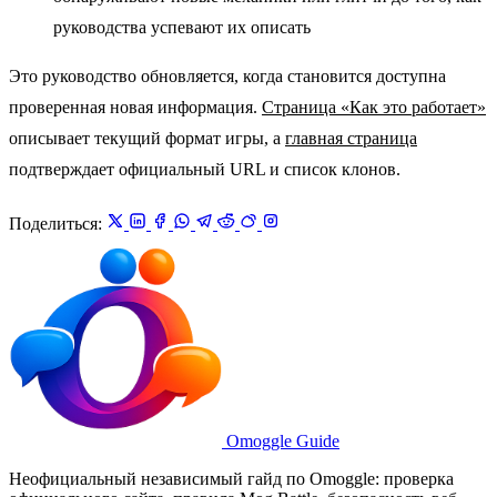
руководства успевают их описать
Это руководство обновляется, когда становится доступна
проверенная новая информация.
Страница «Как это работает»
описывает текущий формат игры, а
главная страница
подтверждает официальный URL и список клонов.
Поделиться:
Omoggle Guide
Неофициальный независимый гайд по Omoggle: проверка