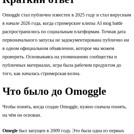
Omoggle стал публично известен в 2025 году и стал вирусным
в начале 2026 года, когда стримерские клипы AI mog battle
распространились по социальным платформам. Точная дата
первоначального запуска не задокументирована публично ни
в одном официальном объявлении, которое мы можем
проверить. Основываясь на упоминаниях сообщества и
публичных материалах, игра была рабочим продуктом до
того, как началась стримерская волна.
Что было до Omoggle
Чтобы понять, когда создан Omoggle, нужно сначала понять,
на чём он основан.
Omegle
был запущен в 2009 году. Это была одна из первых