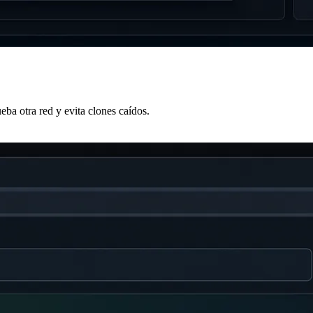
a otra red y evita clones caídos.