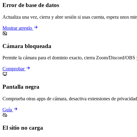
Error de base de datos
Actualiza una vez, cierra y abre sesión si usas cuenta, espera unos m
Mostrar arreglo
Cámara bloqueada
Permite la cámara para el dominio exacto, cierra Zoom/Discord/OBS 
Comprobar
Pantalla negra
Comprueba otras apps de cámara, desactiva extensiones de privacidad 
Guía
El sitio no carga