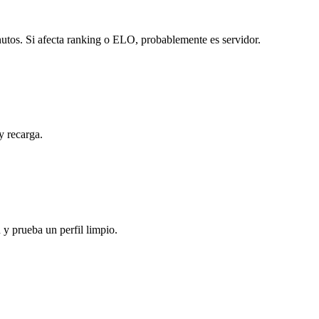
inutos. Si afecta ranking o ELO, probablemente es servidor.
y recarga.
y prueba un perfil limpio.