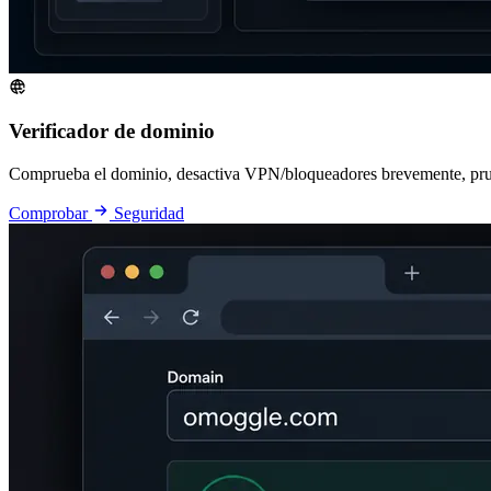
Verificador de dominio
Comprueba el dominio, desactiva VPN/bloqueadores brevemente, prueb
Comprobar
Seguridad