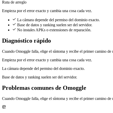
Ruta de arreglo
Empieza por el error exacto y cambia una cosa cada vez.
La cámara depende del permiso del dominio exacto.
Base de datos y ranking suelen ser del servidor.
No instales APKs o extensiones de reparación.
Diagnóstico rápido
Cuando Omoggle falla, elige el síntoma y recibe el primer camino de 
Empieza por el error exacto y cambia una cosa cada vez.
La cámara depende del permiso del dominio exacto.
Base de datos y ranking suelen ser del servidor.
Problemas comunes de Omoggle
Cuando Omoggle falla, elige el síntoma y recibe el primer camino de 