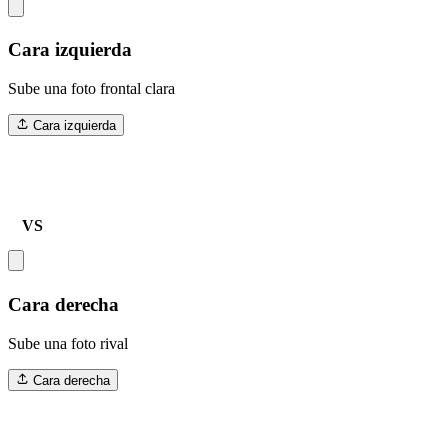
Cara izquierda
Sube una foto frontal clara
Cara izquierda
VS
Cara derecha
Sube una foto rival
Cara derecha