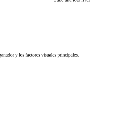
nador y los factores visuales principales.