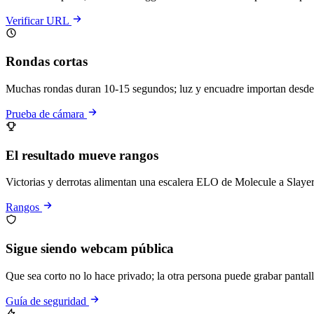
Verificar URL
Rondas cortas
Muchas rondas duran 10-15 segundos; luz y encuadre importan desde e
Prueba de cámara
El resultado mueve rangos
Victorias y derrotas alimentan una escalera ELO de Molecule a Slayer
Rangos
Sigue siendo webcam pública
Que sea corto no lo hace privado; la otra persona puede grabar pantall
Guía de seguridad