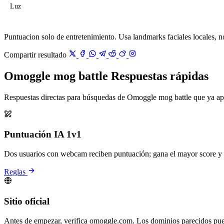
Luz
Puntuacion solo de entretenimiento. Usa landmarks faciales locales, 
Compartir resultado
Omoggle mog battle Respuestas rápidas
Respuestas directas para búsquedas de Omoggle mog battle que ya a
Puntuación IA 1v1
Dos usuarios con webcam reciben puntuación; gana el mayor score 
Reglas
Sitio oficial
Antes de empezar, verifica omoggle.com. Los dominios parecidos puede