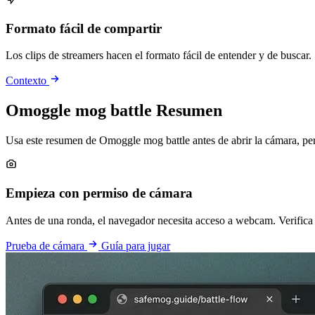
Formato fácil de compartir
Los clips de streamers hacen el formato fácil de entender y de buscar.
Contexto
Omoggle mog battle Resumen
Usa este resumen de Omoggle mog battle antes de abrir la cámara, pe
Empieza con permiso de cámara
Antes de una ronda, el navegador necesita acceso a webcam. Verific
Prueba de cámara
Guía para jugar