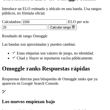
Introduce un ELO estimado y ubícalo en una banda. Usa rangos
públicos, no fórmula oficial.
Calculadora
ELO per win
Calcular rango
Resultado de rango Omoggle
Las bandas son aproximadas y pueden cambiar.
Estas etiquetas son valores de juego, no identidad.
Chad y Slayer se reportaron vacíos públicamente.
Omoggle ranks Respuestas rápidas
Respuestas directas para búsquedas de Omoggle ranks que ya
aparecen en Google Search Console.
Los nuevos empiezan bajo