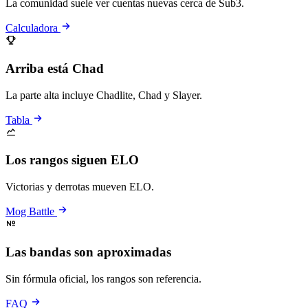
La comunidad suele ver cuentas nuevas cerca de Sub3.
Calculadora
Arriba está Chad
La parte alta incluye Chadlite, Chad y Slayer.
Tabla
Los rangos siguen ELO
Victorias y derrotas mueven ELO.
Mog Battle
Las bandas son aproximadas
Sin fórmula oficial, los rangos son referencia.
FAQ