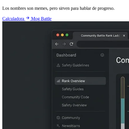
Los nombres son memes, pero sirven para hablar de progreso.
Calculadora
Mog Battle