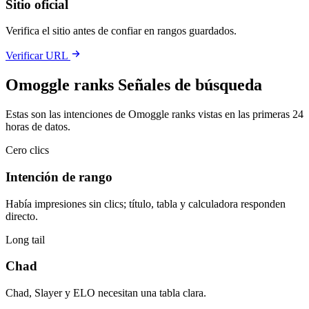
Sitio oficial
Verifica el sitio antes de confiar en rangos guardados.
Verificar URL
Omoggle ranks Señales de búsqueda
Estas son las intenciones de Omoggle ranks vistas en las primeras 24
horas de datos.
Cero clics
Intención de rango
Había impresiones sin clics; título, tabla y calculadora responden
directo.
Long tail
Chad
Chad, Slayer y ELO necesitan una tabla clara.