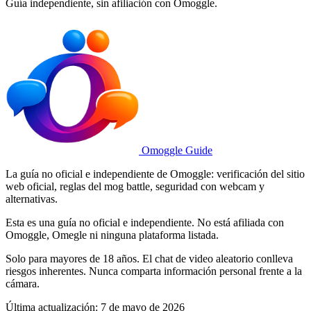
Guía independiente, sin afiliación con Omoggle.
Omoggle Guide
La guía no oficial e independiente de Omoggle: verificación del sitio
web oficial, reglas del mog battle, seguridad con webcam y
alternativas.
Esta es una guía no oficial e independiente. No está afiliada con
Omoggle, Omegle ni ninguna plataforma listada.
Solo para mayores de 18 años. El chat de video aleatorio conlleva
riesgos inherentes. Nunca comparta información personal frente a la
cámara.
Última actualización: 7 de mayo de 2026