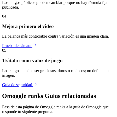
Los rangos públicos pueden cambiar porque no hay fórmula fija
publicada.
04
Mejora primero el video
La palanca más controlable contra variación es una imagen clara.
Prueba de cámara
05
Trátalo como valor de juego
Los rangos pueden ser graciosos, duros o ruidosos; no definen tu
imagen.
Guía de seguridad
Omoggle ranks Guías relacionadas
Pasa de esta página de Omoggle ranks a la guía de Omoggle que
responde tu siguiente pregunta.