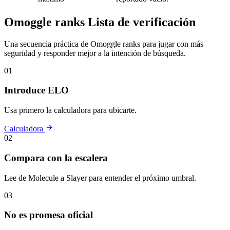
Omoggle ranks Lista de verificación
Una secuencia práctica de Omoggle ranks para jugar con más
seguridad y responder mejor a la intención de búsqueda.
01
Introduce ELO
Usa primero la calculadora para ubicarte.
Calculadora
02
Compara con la escalera
Lee de Molecule a Slayer para entender el próximo umbral.
03
No es promesa oficial