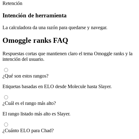
Retención
Intención de herramienta
La calculadora da una razón para quedarse y navegar.
Omoggle ranks FAQ
Respuestas cortas que mantienen claro el tema Omoggle ranks y la
intención del usuario.
¿Qué son estos rangos?
Etiquetas basadas en ELO desde Molecule hasta Slayer.
¿Cuál es el rango más alto?
El rango listado más alto es Slayer.
¿Cuánto ELO para Chad?