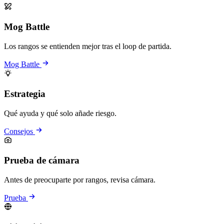
Mog Battle
Los rangos se entienden mejor tras el loop de partida.
Mog Battle
Estrategia
Qué ayuda y qué solo añade riesgo.
Consejos
Prueba de cámara
Antes de preocuparte por rangos, revisa cámara.
Prueba