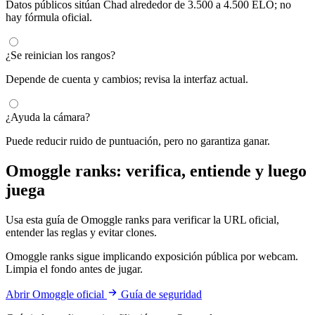
Datos públicos sitúan Chad alrededor de 3.500 a 4.500 ELO; no
hay fórmula oficial.
¿Se reinician los rangos?
Depende de cuenta y cambios; revisa la interfaz actual.
¿Ayuda la cámara?
Puede reducir ruido de puntuación, pero no garantiza ganar.
Omoggle ranks: verifica, entiende y luego
juega
Usa esta guía de Omoggle ranks para verificar la URL oficial,
entender las reglas y evitar clones.
Omoggle ranks sigue implicando exposición pública por webcam.
Limpia el fondo antes de jugar.
Abrir Omoggle oficial
Guía de seguridad