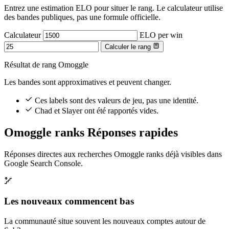
Entrez une estimation ELO pour situer le rang. Le calculateur utilise
des bandes publiques, pas une formule officielle.
Calculateur
ELO per win
Calculer le rang
Résultat de rang Omoggle
Les bandes sont approximatives et peuvent changer.
Ces labels sont des valeurs de jeu, pas une identité.
Chad et Slayer ont été rapportés vides.
Omoggle ranks Réponses rapides
Réponses directes aux recherches Omoggle ranks déjà visibles dans
Google Search Console.
Les nouveaux commencent bas
La communauté situe souvent les nouveaux comptes autour de