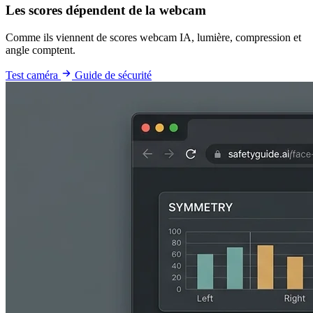
Les scores dépendent de la webcam
Comme ils viennent de scores webcam IA, lumière, compression et
angle comptent.
Test caméra
Guide de sécurité