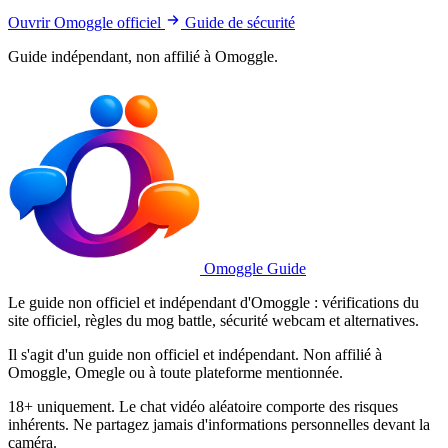
Ouvrir Omoggle officiel
Guide de sécurité
Guide indépendant, non affilié à Omoggle.
Omoggle Guide
Le guide non officiel et indépendant d'Omoggle : vérifications du
site officiel, règles du mog battle, sécurité webcam et alternatives.
Il s'agit d'un guide non officiel et indépendant. Non affilié à
Omoggle, Omegle ou à toute plateforme mentionnée.
18+ uniquement. Le chat vidéo aléatoire comporte des risques
inhérents. Ne partagez jamais d'informations personnelles devant la
caméra.