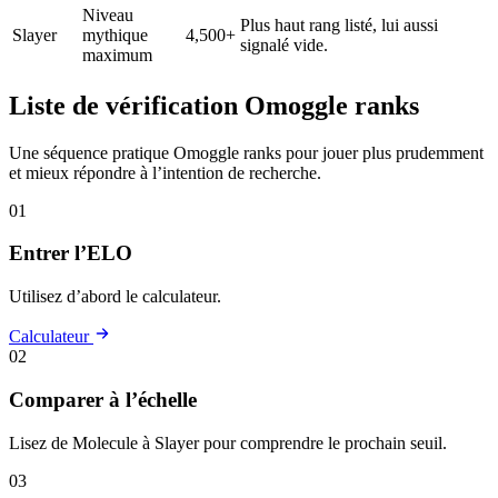
Niveau
Plus haut rang listé, lui aussi
Slayer
mythique
4,500+
signalé vide.
maximum
Liste de vérification Omoggle ranks
Une séquence pratique Omoggle ranks pour jouer plus prudemment
et mieux répondre à l’intention de recherche.
01
Entrer l’ELO
Utilisez d’abord le calculateur.
Calculateur
02
Comparer à l’échelle
Lisez de Molecule à Slayer pour comprendre le prochain seuil.
03