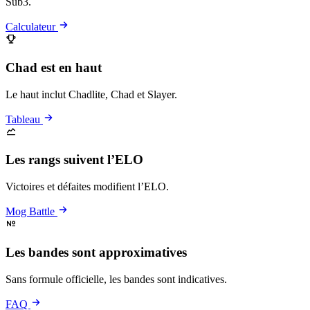
Sub3.
Calculateur
Chad est en haut
Le haut inclut Chadlite, Chad et Slayer.
Tableau
Les rangs suivent l’ELO
Victoires et défaites modifient l’ELO.
Mog Battle
Les bandes sont approximatives
Sans formule officielle, les bandes sont indicatives.
FAQ