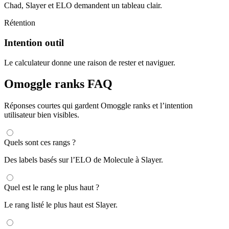
Chad, Slayer et ELO demandent un tableau clair.
Rétention
Intention outil
Le calculateur donne une raison de rester et naviguer.
Omoggle ranks FAQ
Réponses courtes qui gardent Omoggle ranks et l’intention
utilisateur bien visibles.
Quels sont ces rangs ?
Des labels basés sur l’ELO de Molecule à Slayer.
Quel est le rang le plus haut ?
Le rang listé le plus haut est Slayer.