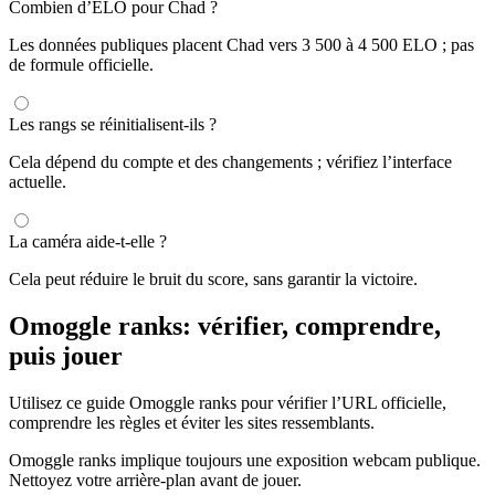
Combien d’ELO pour Chad ?
Les données publiques placent Chad vers 3 500 à 4 500 ELO ; pas
de formule officielle.
Les rangs se réinitialisent-ils ?
Cela dépend du compte et des changements ; vérifiez l’interface
actuelle.
La caméra aide-t-elle ?
Cela peut réduire le bruit du score, sans garantir la victoire.
Omoggle ranks: vérifier, comprendre,
puis jouer
Utilisez ce guide Omoggle ranks pour vérifier l’URL officielle,
comprendre les règles et éviter les sites ressemblants.
Omoggle ranks implique toujours une exposition webcam publique.
Nettoyez votre arrière-plan avant de jouer.