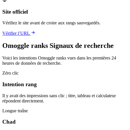
Site officiel
Vérifiez le site avant de croire aux rangs sauvegardés.
Vérifier l’URL
Omoggle ranks Signaux de recherche
Voici les intentions Omoggle ranks vues dans les premières 24
heures de données de recherche.
Zéro clic
Intention rang
Il y avait des impressions sans clic ; titre, tableau et calculateur
répondent directement.
Longue traîne
Chad