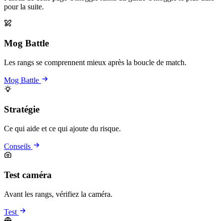
pour la suite.
Mog Battle
Les rangs se comprennent mieux après la boucle de match.
Mog Battle
Stratégie
Ce qui aide et ce qui ajoute du risque.
Conseils
Test caméra
Avant les rangs, vérifiez la caméra.
Test