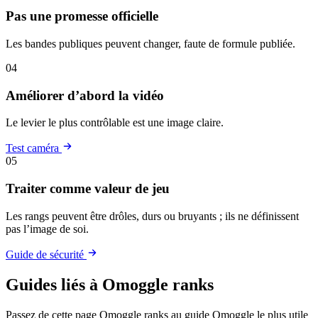
Pas une promesse officielle
Les bandes publiques peuvent changer, faute de formule publiée.
04
Améliorer d’abord la vidéo
Le levier le plus contrôlable est une image claire.
Test caméra
05
Traiter comme valeur de jeu
Les rangs peuvent être drôles, durs ou bruyants ; ils ne définissent
pas l’image de soi.
Guide de sécurité
Guides liés à Omoggle ranks
Passez de cette page Omoggle ranks au guide Omoggle le plus utile