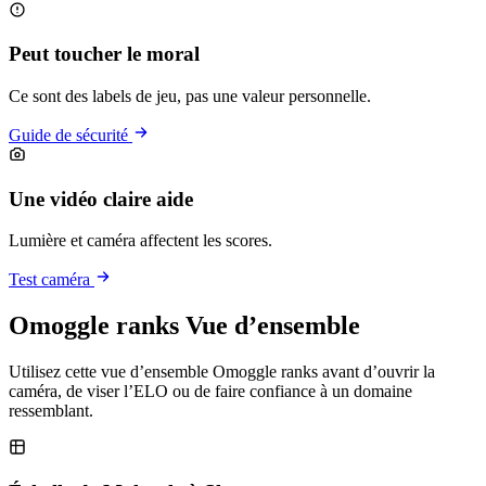
Peut toucher le moral
Ce sont des labels de jeu, pas une valeur personnelle.
Guide de sécurité
Une vidéo claire aide
Lumière et caméra affectent les scores.
Test caméra
Omoggle ranks Vue d’ensemble
Utilisez cette vue d’ensemble Omoggle ranks avant d’ouvrir la
caméra, de viser l’ELO ou de faire confiance à un domaine
ressemblant.