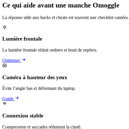
Ce qui aide avant une manche Omoggle
La réponse utile aux hacks et cheats est souvent une checklist caméra.
Lumière frontale
La lumière frontale réduit ombres et bruit de repères.
Optimiser
Caméra à hauteur des yeux
Évite l’angle bas et déformant du laptop.
Guide
Connexion stable
Compression et saccades réduisent la clarté.