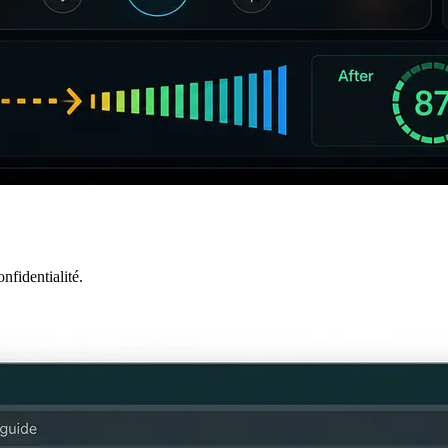
nfidentialité.