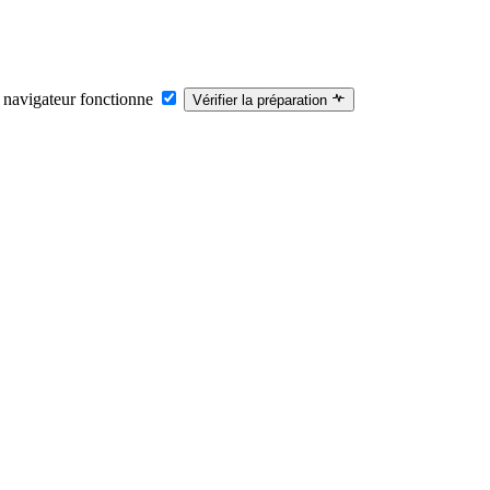
 navigateur fonctionne
Vérifier la préparation