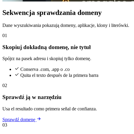
Sekwencja sprawdzania domeny
Dane wyszukiwania pokazują domeny, aplikacje, klony i literówki.
01
Skopiuj dokładną domenę, nie tytuł
Spójrz na pasek adresu i skopiuj tylko domenę.
Conserva .com, .app o .co
Quita el texto después de la primera barra
02
Sprawdź ją w narzędziu
Usa el resultado como primera señal de confianza.
Sprawdź domenę
03