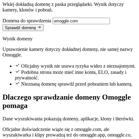
Wklej dokładną domenę z paska przeglądarki. Wynik dotyczy
kamery, klonów i pobrań.
Domena do sprawdzenia
Sprawdź domenę
Wynik domeny
Uprawnienie kamery dotyczy dokładnej domeny, nie samej nazwy
Omoggle.
Oficjalny wynik nie usuwa ryzyka wideo z nieznajomymi.
Podobna strona może mieć inne konta, ELO, zasady i
prywatność.
Nieznaną domenę sprawdź przed pobraniem lub kamerą.
Dlaczego sprawdzanie domeny Omoggle
pomaga
Dane wyszukiwania pokazują domeny, aplikacje, klony i literówki.
Oficjalne doświadczenie wiąże się z omoggle.com, ale
wyszukiwarka i klipy prowadzą też do omoggle.app, omoggle.co,