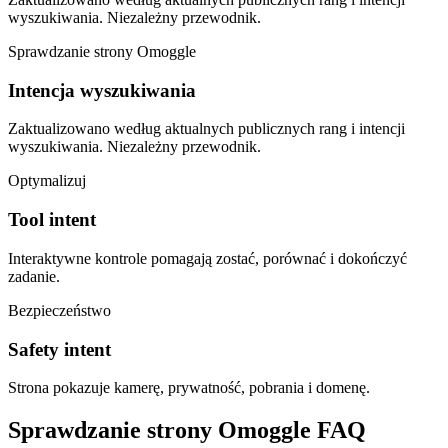
wyszukiwania. Niezależny przewodnik.
Sprawdzanie strony Omoggle
Intencja wyszukiwania
Zaktualizowano według aktualnych publicznych rang i intencji
wyszukiwania. Niezależny przewodnik.
Optymalizuj
Tool intent
Interaktywne kontrole pomagają zostać, porównać i dokończyć
zadanie.
Bezpieczeństwo
Safety intent
Strona pokazuje kamerę, prywatność, pobrania i domenę.
Sprawdzanie strony Omoggle FAQ