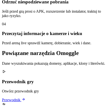
Odrzuć niespodziewane pobrania
Jeśli przed grą prosi o APK, rozszerzenie lub instalator, traktuj to
jako ryzyko.
04
Przeczytaj informacje o kamerze i wieku
Przed areną live sprawdź kamerę, dobieranie, wiek i dane.
Powiązane narzędzia Omoggle
Dane wyszukiwania pokazują domeny, aplikacje, klony i literówki.
Przewodnik gry
Otwórz przewodnik gry
Przewodnik