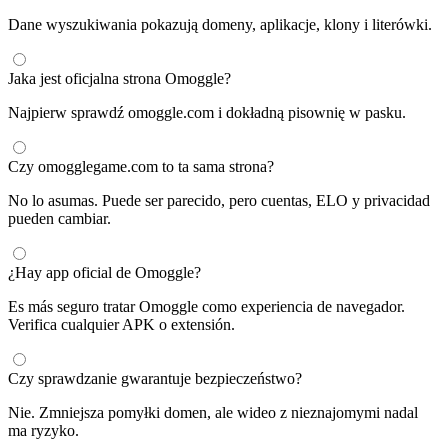
Dane wyszukiwania pokazują domeny, aplikacje, klony i literówki.
Jaka jest oficjalna strona Omoggle?
Najpierw sprawdź omoggle.com i dokładną pisownię w pasku.
Czy omogglegame.com to ta sama strona?
No lo asumas. Puede ser parecido, pero cuentas, ELO y privacidad
pueden cambiar.
¿Hay app oficial de Omoggle?
Es más seguro tratar Omoggle como experiencia de navegador.
Verifica cualquier APK o extensión.
Czy sprawdzanie gwarantuje bezpieczeństwo?
Nie. Zmniejsza pomyłki domen, ale wideo z nieznajomymi nadal
ma ryzyko.