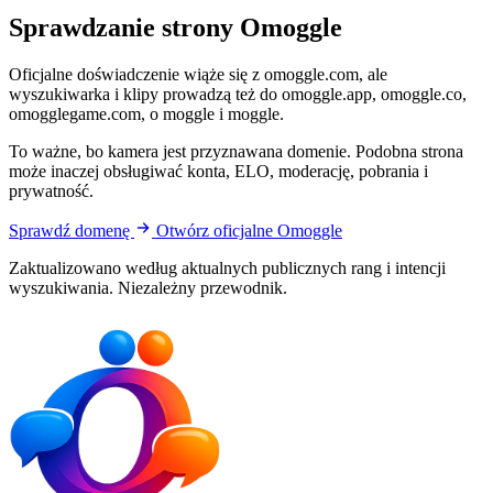
Sprawdzanie strony Omoggle
Oficjalne doświadczenie wiąże się z omoggle.com, ale
wyszukiwarka i klipy prowadzą też do omoggle.app, omoggle.co,
omogglegame.com, o moggle i moggle.
To ważne, bo kamera jest przyznawana domenie. Podobna strona
może inaczej obsługiwać konta, ELO, moderację, pobrania i
prywatność.
Sprawdź domenę
Otwórz oficjalne Omoggle
Zaktualizowano według aktualnych publicznych rang i intencji
wyszukiwania. Niezależny przewodnik.