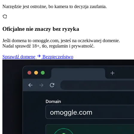
Narzędzie jest ostrożne, bo kamera to decyzja zaufania.
Oficjalne nie znaczy bez ryzyka
Jeśli domena to omoggle.com, jesteś na oczekiwanej domenie.
Nadal sprawdź 18+, tło, regulamin i prywatność.
Sprawdź domenę
Bezpieczeństwo