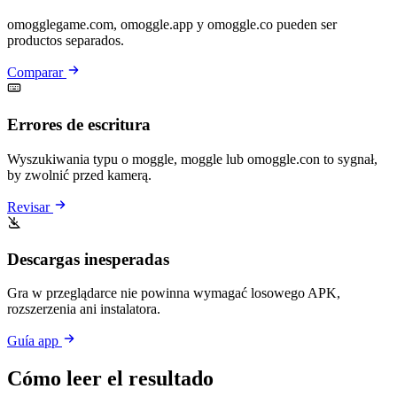
omogglegame.com, omoggle.app y omoggle.co pueden ser
productos separados.
Comparar
Errores de escritura
Wyszukiwania typu o moggle, moggle lub omoggle.con to sygnał,
by zwolnić przed kamerą.
Revisar
Descargas inesperadas
Gra w przeglądarce nie powinna wymagać losowego APK,
rozszerzenia ani instalatora.
Guía app
Cómo leer el resultado