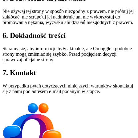
Nie używaj tej strony w sposób niezgodny z prawem, nie próbuj jej
zakłócać, nie scrape'uj jej nadmiernie ani nie wykorzystuj do
promowania nękania, wyzysku ani działań niezgodnych z prawem.
6. Dokładność treści
Staramy się, aby informacje były aktualne, ale Omoggle i podobne
strony mogą zmieniać się szybko. Przed podjęciem decyzji
sprawdzaj oficjalne strony.
7. Kontakt
W przypadku pytań dotyczących niniejszych warunków skontaktuj
się z nami pod adresem e-mail podanym w stopce.