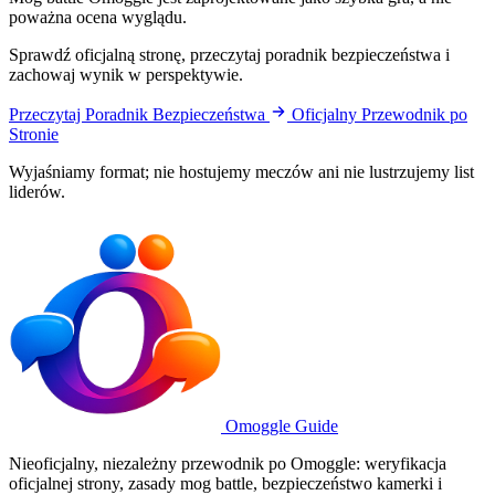
poważna ocena wyglądu.
Sprawdź oficjalną stronę, przeczytaj poradnik bezpieczeństwa i
zachowaj wynik w perspektywie.
Przeczytaj Poradnik Bezpieczeństwa
Oficjalny Przewodnik po
Stronie
Wyjaśniamy format; nie hostujemy meczów ani nie lustrzujemy list
liderów.
Omoggle Guide
Nieoficjalny, niezależny przewodnik po Omoggle: weryfikacja
oficjalnej strony, zasady mog battle, bezpieczeństwo kamerki i