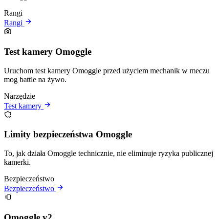
Rangi
Rangi
Test kamery Omoggle
Uruchom test kamery Omoggle przed użyciem mechanik w meczu
mog battle na żywo.
Narzędzie
Test kamery
Limity bezpieczeństwa Omoggle
To, jak działa Omoggle technicznie, nie eliminuje ryzyka publicznej
kamerki.
Bezpieczeństwo
Bezpieczeństwo
Omoggle v2