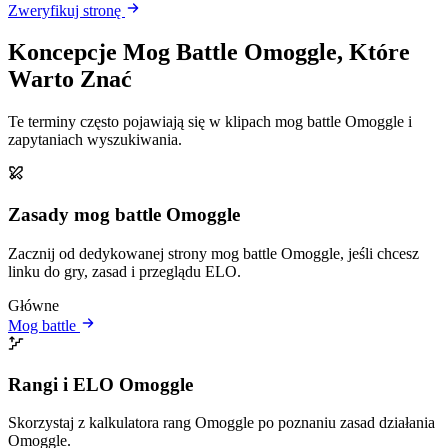
Zweryfikuj stronę
Koncepcje Mog Battle Omoggle, Które
Warto Znać
Te terminy często pojawiają się w klipach mog battle Omoggle i
zapytaniach wyszukiwania.
Zasady mog battle Omoggle
Zacznij od dedykowanej strony mog battle Omoggle, jeśli chcesz
linku do gry, zasad i przeglądu ELO.
Główne
Mog battle
Rangi i ELO Omoggle
Skorzystaj z kalkulatora rang Omoggle po poznaniu zasad działania
Omoggle.