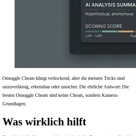
Omoggle Cheats klingt verlockend, aber die meisten Tricks sind
unzuverlässig, erkennbar oder unsicher. Die ehrliche Antwort: Die
besten Omoggle Cheats sind keine Cheats, sondern Kamera-
Grundlagen.
Was wirklich hilft