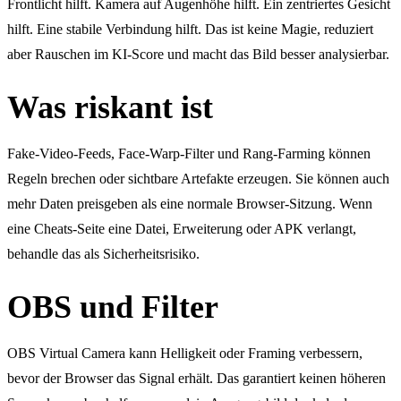
Frontlicht hilft. Kamera auf Augenhöhe hilft. Ein zentriertes Gesicht
hilft. Eine stabile Verbindung hilft. Das ist keine Magie, reduziert
aber Rauschen im KI-Score und macht das Bild besser analysierbar.
Was riskant ist
Fake-Video-Feeds, Face-Warp-Filter und Rang-Farming können
Regeln brechen oder sichtbare Artefakte erzeugen. Sie können auch
mehr Daten preisgeben als eine normale Browser-Sitzung. Wenn
eine Cheats-Seite eine Datei, Erweiterung oder APK verlangt,
behandle das als Sicherheitsrisiko.
OBS und Filter
OBS Virtual Camera kann Helligkeit oder Framing verbessern,
bevor der Browser das Signal erhält. Das garantiert keinen höheren