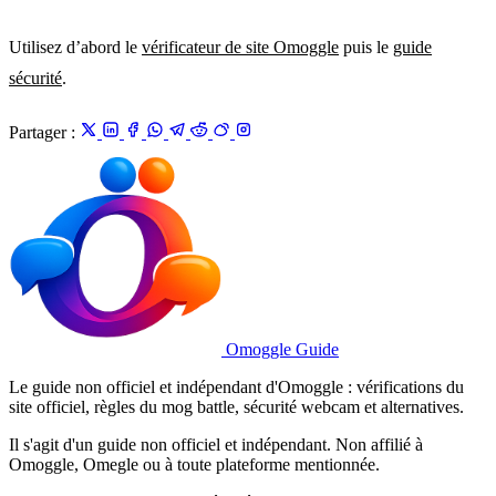
Utilisez d’abord le
vérificateur de site Omoggle
puis le
guide
sécurité
.
Partager :
Omoggle Guide
Le guide non officiel et indépendant d'Omoggle : vérifications du
site officiel, règles du mog battle, sécurité webcam et alternatives.
Il s'agit d'un guide non officiel et indépendant. Non affilié à
Omoggle, Omegle ou à toute plateforme mentionnée.