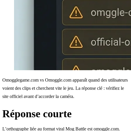
Omogglegame.com vs Omoggle.com apparaît quand des utilisateurs
voient des clips et cherchent vite le jeu. La réponse clé : vérifiez le
site officiel avant d’accorder la caméra.
Réponse courte
L’orthographe liée au format viral Mog Battle est omoggle.com.