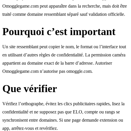
Omogglegame.com peut apparaître dans la recherche, mais doit être
traité comme domaine ressemblant séparé sauf validation officielle.
Pourquoi c’est important
Un site ressemblant peut copier le nom, le format ou l’interface tout
en utilisant d’autres règles de confidentialité. La permission caméra
appartient au domaine exact de la barre d’adresse. Autoriser
Omogglegame.com n’autorise pas omoggle.com.
Que vérifier
Vérifiez l’orthographe, évitez les clics publicitaires rapides, lisez la
confidentialité et ne supposez pas que ELO, compte ou rangs se
synchronisent entre domaines. Si une page demande extension ou
app, arrêtez-vous et revérifiez.