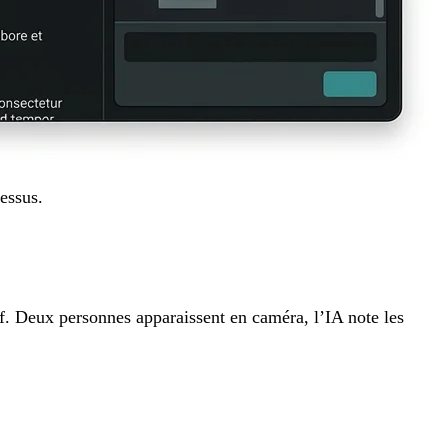
essus.
f. Deux personnes apparaissent en caméra, l’IA note les