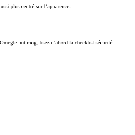
ussi plus centré sur l’apparence.
Omegle but mog, lisez d’abord la checklist sécurité.