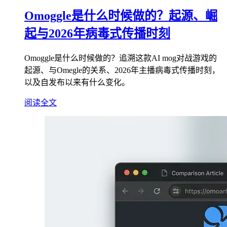
Omoggle是什么时候做的？起源、崛
起与2026年病毒式传播时刻
Omoggle是什么时候做的？追溯这款AI mog对战游戏的
起源、与Omegle的关系、2026年主播病毒式传播时刻，
以及自发布以来有什么变化。
阅读全文