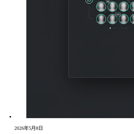
2026年5月8日