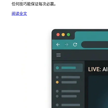
任何技巧能保证每次必赢。
阅读全文