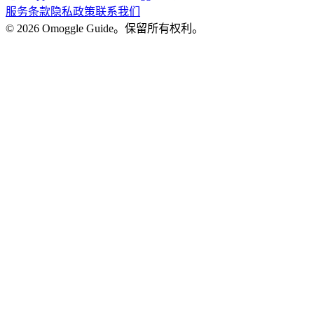
服务条款
隐私政策
联系我们
© 2026 Omoggle Guide。保留所有权利。