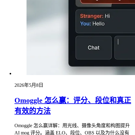
2026年5月8日
Omoggle 怎么赢：评分、段位和真正
有效的方法
Omoggle 怎么赢详解：用光线、摄像头角度和构图提升
AI mog 评分。涵盖 ELO、段位、OBS 以及为什么没有