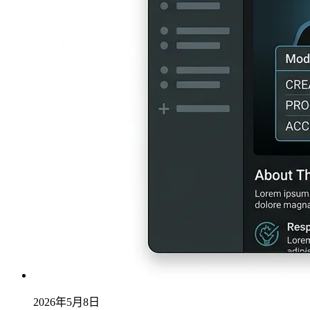
2026年5月8日