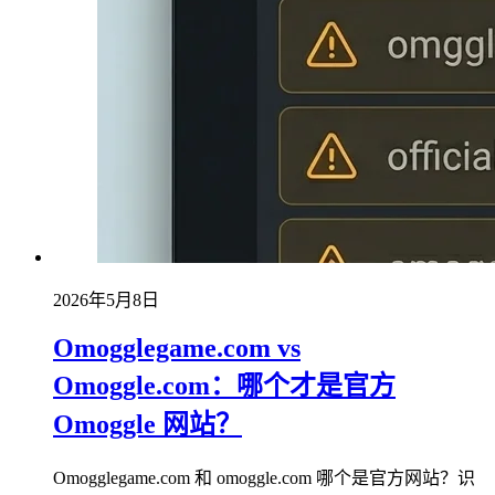
2026年5月8日
Omogglegame.com vs
Omoggle.com：哪个才是官方
Omoggle 网站？
Omogglegame.com 和 omoggle.com 哪个是官方网站？识