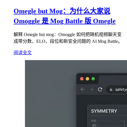
Omegle but Mog：为什么大家说
Omoggle 是 Mog Battle 版 Omegle
解释 Omegle but mog：Omoggle 如何把随机视频聊天变
成带分数、ELO、段位和新安全问题的 AI Mog Battle。
阅读全文