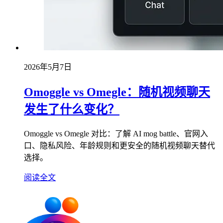
2026年5月7日
Omoggle vs Omegle：随机视频聊天
发生了什么变化？
Omoggle vs Omegle 对比：了解 AI mog battle、官网入
口、隐私风险、年龄规则和更安全的随机视频聊天替代
选择。
阅读全文