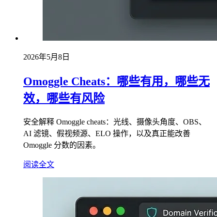
2026年5月8日
Omoggle Cheats：哪些有用，哪些无
效，哪些有风险
安全解释 Omoggle cheats：光线、摄像头角度、OBS、
AI 滤镜、假视频源、ELO 操作，以及真正能改善
Omoggle 分数的因素。
阅读全文